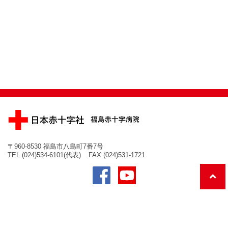
〒960-8530 福島市八島町7番7号
TEL (024)534-6101(代表)
FAX (024)531-1721
© JAPANESE RED CROSS FUKUSHIMA HOSPITAL.