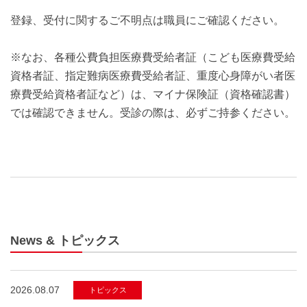
登録、受付に関するご不明点は職員にご確認ください。
※なお、各種公費負担医療費受給者証（こども医療費受給
資格者証、指定難病医療費受給者証、重度心身障がい者医
療費受給資格者証など）は、マイナ保険証（資格確認書）
では確認できません。受診の際は、必ずご持参ください。
News & トピックス
2026.08.07
トピックス