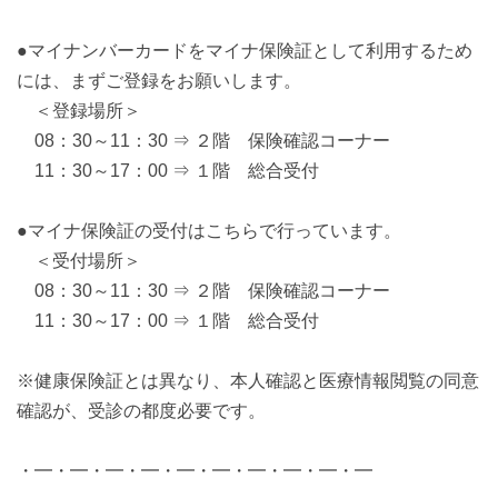
●マイナンバーカードをマイナ保険証として利用するため
には、まずご登録をお願いします。
＜登録場所＞
08：30～11：30 ⇒ ２階 保険確認コーナー
11：30～17：00 ⇒ １階 総合受付
●マイナ保険証の受付はこちらで行っています。
＜受付場所＞
08：30～11：30 ⇒ ２階 保険確認コーナー
11：30～17：00 ⇒ １階 総合受付
※健康保険証とは異なり、本人確認と医療情報閲覧の同意
確認が、受診の都度必要です。
・━・━・━・━・━・━・━・━・━・━