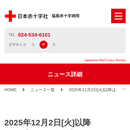
024-534-6101
TEL
文字サイズ
小
中
大
Japanese Red Cross Society
ニュース詳細
HOME
ニュース一覧
2025年12月2日[火]以降は、
2025年12月2日[火]以降