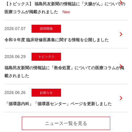
【トピックス】 福島民友新聞の情報誌に「大腸がん」についての
医療コラムが掲載されました
New
2026.07.07
採用関係
令和９年度 臨床研修医募集に関する情報を公開しました
2026.06.29
トピックス
福島民友新聞の情報誌に「救命処置」についての医療コラムが掲
載されました
2026.06.26
お知らせ
「循環器内科」「循環器センター」ページを更新しました
ニュース一覧を見る