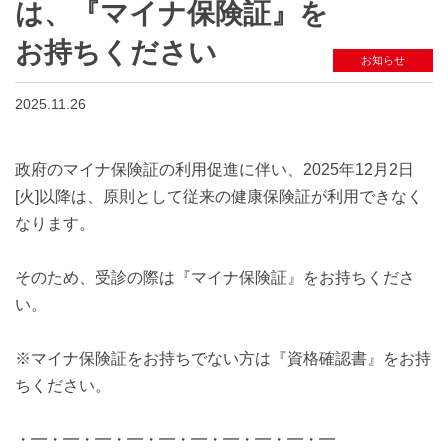
は、『マイナ保険証』を
お持ちください
お知らせ
2025.11.26
政府のマイナ保険証の利用促進に伴い、2025年12月2日
[火]以降は、原則として従来の健康保険証が利用できなく
なります。
そのため、受診の際は『マイナ保険証』をお持ちくださ
い。
※マイナ保険証をお持ちでない方は『資格確認書』をお持
ちください。
・━・━・━・━・━・━・━・━・━・━